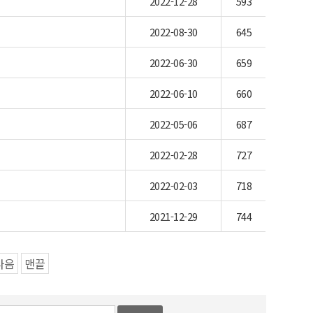
2022-12-28
593
2022-08-30
645
2022-06-30
659
2022-06-10
660
2022-05-06
687
2022-02-28
727
2022-02-03
718
2021-12-29
744
다음
맨끝