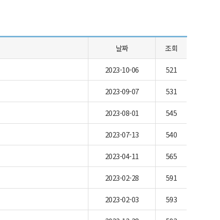
날짜
조회
2023-10-06
521
2023-09-07
531
2023-08-01
545
2023-07-13
540
2023-04-11
565
2023-02-28
591
2023-02-03
593