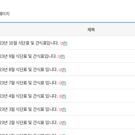
페이지
제목
023년 10월 식단표 및 간식표입니다.
023년 9월 식단표 및 간식표입니다.
023년 8월 식단표 및 간식표 입니다.
023년 7월 식단표 및 간식표 입니다.
023년 4월 식단표 및 간식표 입니다.
023년 3월 식단표 및 간식표 입니다.
023년 2월 식단표 및 간식표 입니다.