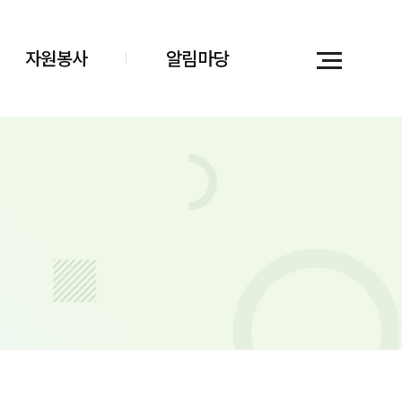
자원봉사
알림마당