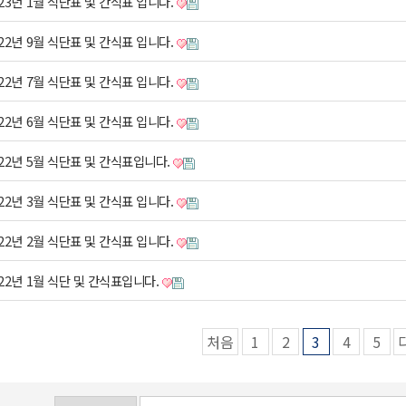
023년 1월 식단표 및 간식표 입니다.
022년 9월 식단표 및 간식표 입니다.
022년 7월 식단표 및 간식표 입니다.
022년 6월 식단표 및 간식표 입니다.
022년 5월 식단표 및 간식표입니다.
022년 3월 식단표 및 간식표 입니다.
022년 2월 식단표 및 간식표 입니다.
022년 1월 식단 및 간식표입니다.
처음
1
2
3
4
5