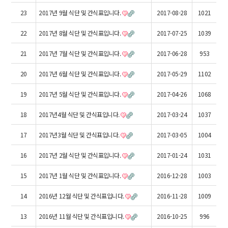
23
2017년 9월 식단 및 간식표입니다.
2017-08-28
1021
22
2017년 8월 식단 및 간식표입니다.
2017-07-25
1039
21
2017년 7월 식단 및 간식표입니다.
2017-06-28
953
20
2017년 6월 식단 및 간식표입니다.
2017-05-29
1102
19
2017년 5월 식단 및 간식표입니다.
2017-04-26
1068
18
2017년4월 식단 및 간식표입니다.
2017-03-24
1037
17
2017년3월 식단 및 간식표입니다.
2017-03-05
1004
16
2017년 2월 식단 및 간식표입니다.
2017-01-24
1031
15
2017년 1월 식단 및 간식표입니다.
2016-12-28
1003
14
2016년 12월 식단 및 간식표입니다.
2016-11-28
1009
13
2016년 11월 식단 및 간식표입니다.
2016-10-25
996